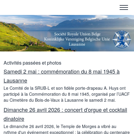
Activités passées et photos
Samedi 2 mai : commémoration du 8 mai 1945 à
Lausanne
Le Comité de la SRUB-L et son fidèle porte-drapeau A. Huys ont
participé à la Commémoration du 8 mai 1945, organisé par l’UACF
au Cimetière du Bois-de-Vaux à Lausanne le samedi 2 mai.
Dimanche 26 avril 2026 : concert d'orgue et cocktail
dinatoire
Le dimanche 26 avril 2026, le Temple de Morges a vibré au
rythme d'un événement exceptionnel : la célébration du centenaire