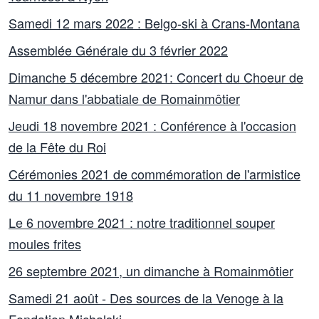
Samedi 12 mars 2022 : Belgo-ski à Crans-Montana
Assemblée Générale du 3 février 2022
Dimanche 5 décembre 2021: Concert du Choeur de
Namur dans l'abbatiale de Romainmôtier
Jeudi 18 novembre 2021 : Conférence à l'occasion
de la Fête du Roi
Cérémonies 2021 de commémoration de l'armistice
du 11 novembre 1918
Le 6 novembre 2021 : notre traditionnel souper
moules frites
26 septembre 2021, un dimanche à Romainmôtier
Samedi 21 août - Des sources de la Venoge à la