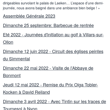
dirigeables survolant le palais de Laeken… L’espace d’une demi-
journée, nous avons baigné dans une ambiance bien belge ! »
Assemblée Générale 2023
Dimanche 25 septembre: Barbecue de rentrée
Eté 2022 - Journées d'initiation au golf à Villars-sur-
Ollon
Dimanche 12 juin 2022 - Circuit des églises peintes
du Simmental
Dimanche 22 mai 2022 - Visite de l'Abbaye de
Bonmont
Jeudi 12 mai 2022 - Remise du Prix Olga Tobler-
Kocken à David Reiland
Dimanche 3 avril 2022 - Avec Tintin sur les traces de
Tournesol à Nyon