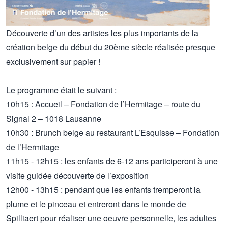
Découverte d’un des artistes les plus importants de la
création belge du début du 20ème siècle réalisée presque
exclusivement sur papier !
Le programme était le suivant :
10h15 : Accueil – Fondation de l’Hermitage – route du
Signal 2 – 1018 Lausanne
10h30 : Brunch belge au restaurant L’Esquisse – Fondation
de l’Hermitage
11h15 - 12h15 : les enfants de 6-12 ans participeront à une
visite guidée découverte de l’exposition
12h00 - 13h15 : pendant que les enfants tremperont la
plume et le pinceau et entreront dans le monde de
Spilliaert pour réaliser une oeuvre personnelle, les adultes