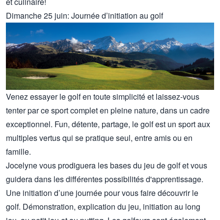
et culinaire!
Dimanche 25 juin: Journée d’initiation au golf
Venez essayer le golf en toute simplicité et laissez-vous
tenter par ce sport complet en pleine nature, dans un cadre
exceptionnel. Fun, détente, partage, le golf est un sport aux
multiples vertus qui se pratique seul, entre amis ou en
famille.
Jocelyne vous prodiguera les bases du jeu de golf et vous
guidera dans les différentes possibilités d'apprentissage.
Une initiation d’une journée pour vous faire découvrir le
golf. Démonstration, explication du jeu, initiation au long