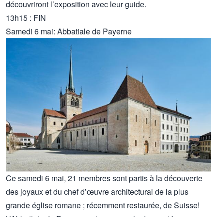
découvriront l’exposition avec leur guide.
13h15 : FIN
Samedi 6 mai: Abbatiale de Payerne
Ce samedi 6 mai, 21 membres sont partis à la découverte
des joyaux et du chef d’œuvre architectural de la plus
grande église romane ; récemment restaurée, de Suisse!