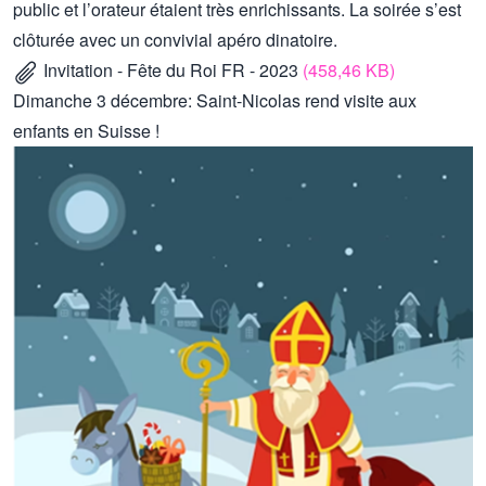
public et l’orateur étaient très enrichissants. La soirée s’est
clôturée avec un convivial apéro dinatoire.
Invitation - Fête du Roi FR - 2023
(458,46 KB)
Dimanche 3 décembre: Saint-Nicolas rend visite aux
enfants en Suisse !