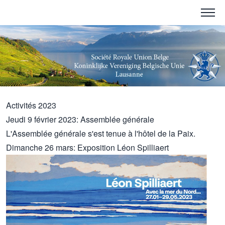
Activités 2023
Jeudi 9 février 2023: Assemblée générale
L'Assemblée générale s'est tenue à l'hôtel de la Paix.
Dimanche 26 mars: Exposition Léon Spilliaert