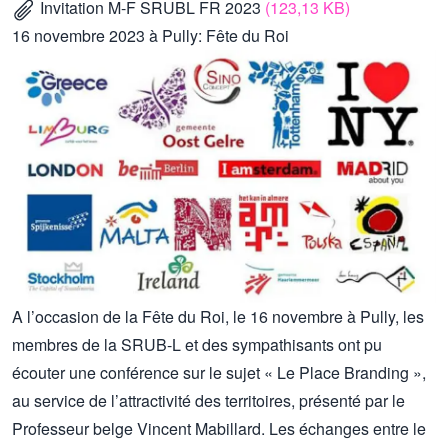
Invitation M-F SRUBL FR 2023
(123,13 KB)
16 novembre 2023 à Pully: Fête du Roi
A l’occasion de la Fête du Roi, le 16 novembre à Pully, les
membres de la SRUB-L et des sympathisants ont pu
écouter une conférence sur le sujet « Le Place Branding »,
au service de l’attractivité des territoires, présenté par le
Professeur belge Vincent Mabillard. Les échanges entre le