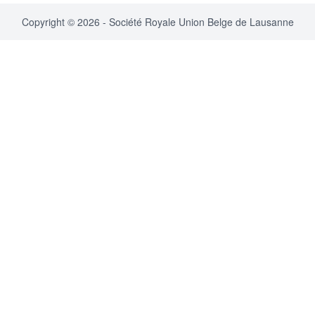
Copyright © 2026 - Société Royale Union Belge de Lausanne