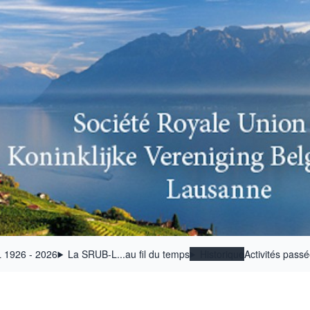
 1926 - 2026
La SRUB-L...au fil du temps
Historique
Activités pass