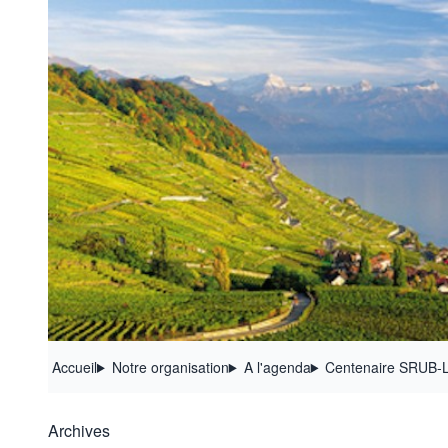
Accueil
Notre organisation
A l'agenda
Centenaire SRUB-L
Archives