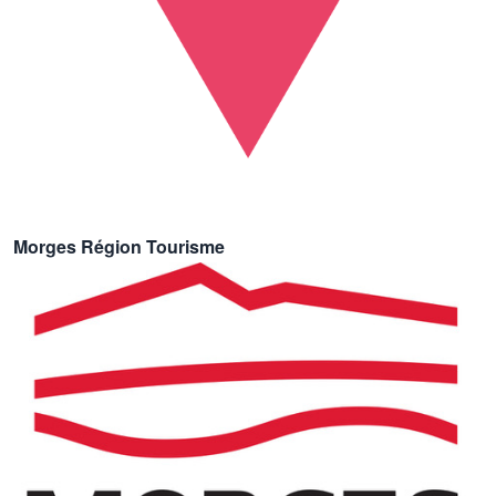
Morges Région Tourisme