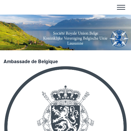
Ambassade de Belgique