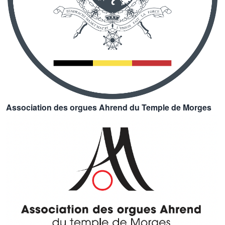
Association des orgues Ahrend du Temple de Morges