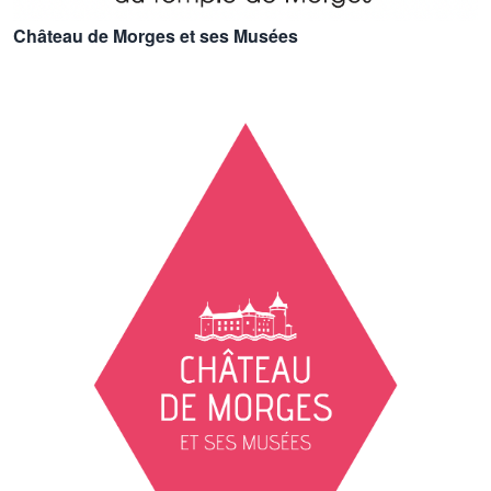
Château de Morges et ses Musées