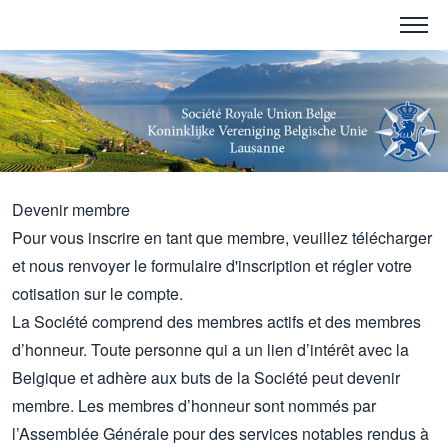
Devenir membre
Pour vous inscrire en tant que membre, veuillez télécharger
et nous renvoyer le formulaire d'inscription et régler votre
cotisation sur le compte.
La Société comprend des membres actifs et des membres
d’honneur. Toute personne qui a un lien d’intérêt avec la
Belgique et adhère aux buts de la Société peut devenir
membre. Les membres d’honneur sont nommés par
l’Assemblée Générale pour des services notables rendus à