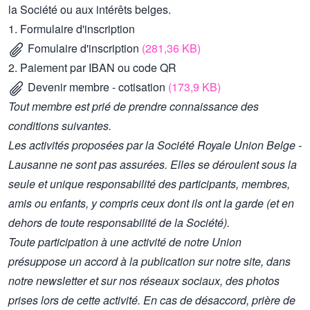
la Société ou aux intérêts belges.
1. Formulaire d'inscription
Fomulaire d'inscription
(281,36 KB)
2. Paiement par IBAN ou code QR
Devenir membre - cotisation
(173,9 KB)
Tout membre est prié de prendre connaissance des
conditions suivantes.
Les activités proposées par la Société Royale Union Belge -
Lausanne ne sont pas assurées. Elles se déroulent sous la
seule et unique responsabilité des participants, membres,
amis ou enfants, y compris ceux dont ils ont la garde (et en
dehors de toute responsabilité de la Société).
Toute participation à une activité de notre Union
présuppose un accord à la publication sur notre site, dans
notre newsletter et sur nos réseaux sociaux, des photos
prises lors de cette activité. En cas de désaccord, prière de