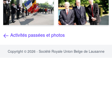
Activités passées et photos
Copyright © 2026 - Société Royale Union Belge de Lausanne