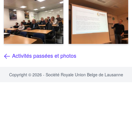
Activités passées et photos
Copyright © 2026 - Société Royale Union Belge de Lausanne