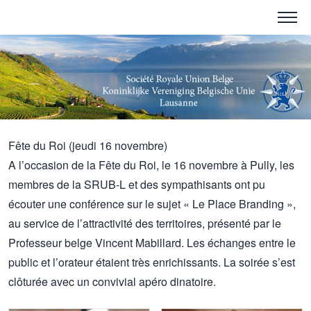
Fête du Roi (jeudi 16 novembre)
A l’occasion de la Fête du Roi, le 16 novembre à Pully, les
membres de la SRUB-L et des sympathisants ont pu
écouter une conférence sur le sujet « Le Place Branding »,
au service de l’attractivité des territoires, présenté par le
Professeur belge Vincent Mabillard. Les échanges entre le
public et l’orateur étaient très enrichissants. La soirée s’est
clôturée avec un convivial apéro dinatoire.