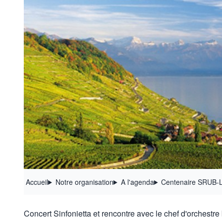
Accueil
Notre organisation
A l'agenda
Centenaire SRUB-L
Concert Sinfonietta et rencontre avec le chef d'orchestr