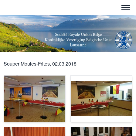
Souper Moules-Frites, 02.03.2018