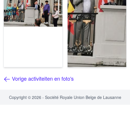
Vorige activiteiten en foto's
Copyright © 2026 - Société Royale Union Belge de Lausanne