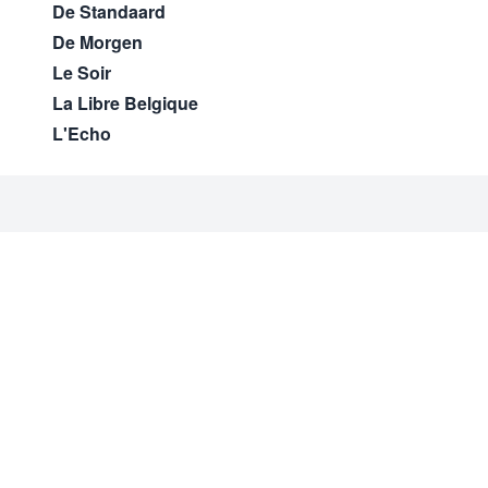
De Standaard
De Morgen
Le Soir
La Libre Belgique
L'Echo