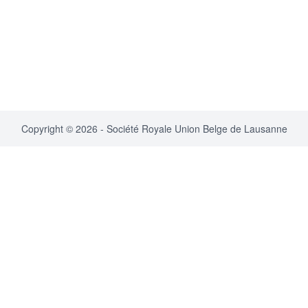
Copyright © 2026 - Société Royale Union Belge de Lausanne