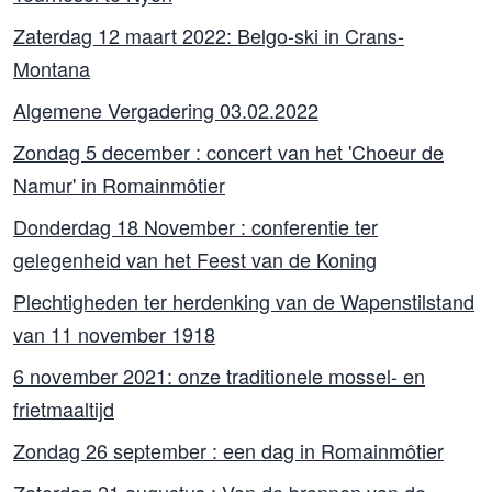
Zaterdag 12 maart 2022: Belgo-ski in Crans-
Montana
Algemene Vergadering 03.02.2022
Zondag 5 december : concert van het 'Choeur de
Namur' in Romainmôtier
Donderdag 18 November : conferentie ter
gelegenheid van het Feest van de Koning
Plechtigheden ter herdenking van de Wapenstilstand
van 11 november 1918
6 november 2021: onze traditionele mossel- en
frietmaaltijd
Zondag 26 september : een dag in Romainmôtier