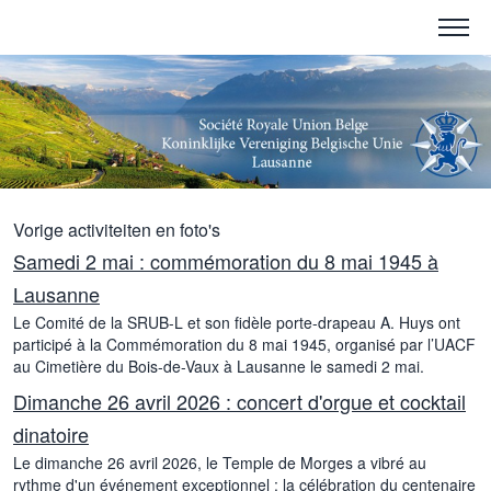
Vorige activiteiten en foto's
Samedi 2 mai : commémoration du 8 mai 1945 à
Lausanne
Le Comité de la SRUB-L et son fidèle porte-drapeau A. Huys ont
participé à la Commémoration du 8 mai 1945, organisé par l’UACF
au Cimetière du Bois-de-Vaux à Lausanne le samedi 2 mai.
Dimanche 26 avril 2026 : concert d'orgue et cocktail
dinatoire
Le dimanche 26 avril 2026, le Temple de Morges a vibré au
rythme d'un événement exceptionnel : la célébration du centenaire