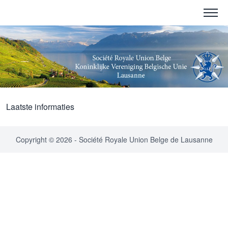
Laatste informaties
Copyright © 2026 - Société Royale Union Belge de Lausanne