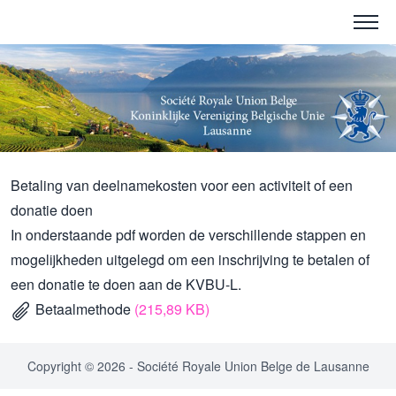
Betaling van deelnamekosten voor een activiteit of een
donatie doen
In onderstaande pdf worden de verschillende stappen en
mogelijkheden uitgelegd om een inschrijving te betalen of
een donatie te doen aan de KVBU-L.
Betaalmethode
(215,89 KB)
Copyright © 2026 - Société Royale Union Belge de Lausanne