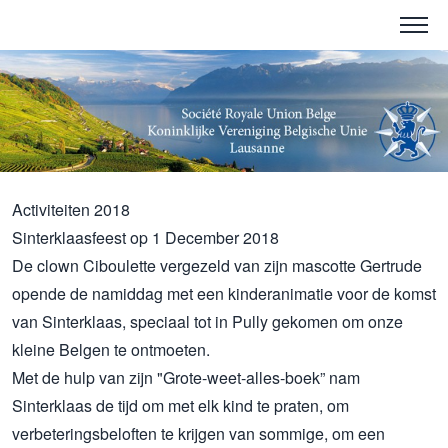
Activiteiten 2018
Sinterklaasfeest op 1 December 2018
De clown Ciboulette vergezeld van zijn mascotte Gertrude
opende de namiddag met een kinderanimatie voor de komst
van Sinterklaas, speciaal tot in Pully gekomen om onze
kleine Belgen te ontmoeten.
Met de hulp van zijn "Grote-weet-alles-boek” nam
Sinterklaas de tijd om met elk kind te praten, om
verbeteringsbeloften te krijgen van sommige, om een ​​