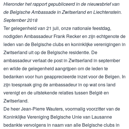
Hieronder het rapport gepubliceerd in de nieuwsbrief van
de Belgische Ambassade in Zwitserland en Liechtenstein.
September 2018
Ter gelegenheid van 21 juli, onze nationale feestdag,
nodigden Ambassadeur Frank Recker en zijn echtgenote de
leden van de Belgische clubs en koninklijke verenigingen in
Zwitserland uit op de Belgische residentie. De
ambassadeur verlaat de post in Zwitserland in september
en wilde de gelegenheid aangrijpen om de leden te
bedanken voor hun geapprecieerde inzet voor de Belgen. In
zijn toespraak ging de ambassadeur in op wat ons land
verenigt en de uitstekende relaties tussen België en
Zwitserland.
De heer Jean-Pierre Wauters, voormalig voorzitter van de
Koninklijke Vereniging Belgische Unie van Lausanne
bedankte vervolgens in naam van alle Belgische clubs in