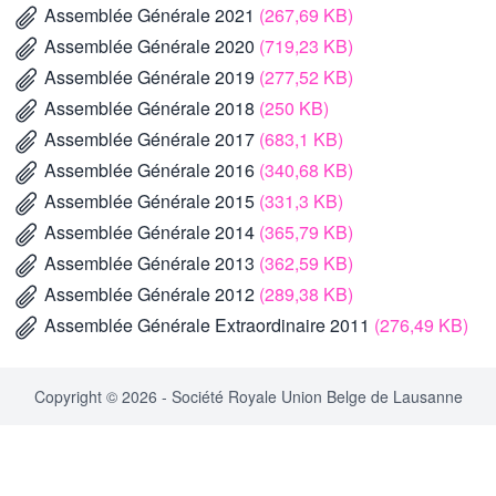
Assemblée Générale 2021
(267,69 KB)
Assemblée Générale 2020
(719,23 KB)
Assemblée Générale 2019
(277,52 KB)
Assemblée Générale 2018
(250 KB)
Assemblée Générale 2017
(683,1 KB)
Assemblée Générale 2016
(340,68 KB)
Assemblée Générale 2015
(331,3 KB)
Assemblée Générale 2014
(365,79 KB)
Assemblée Générale 2013
(362,59 KB)
Assemblée Générale 2012
(289,38 KB)
Assemblée Générale Extraordinaire 2011
(276,49 KB)
Copyright © 2026 - Société Royale Union Belge de Lausanne