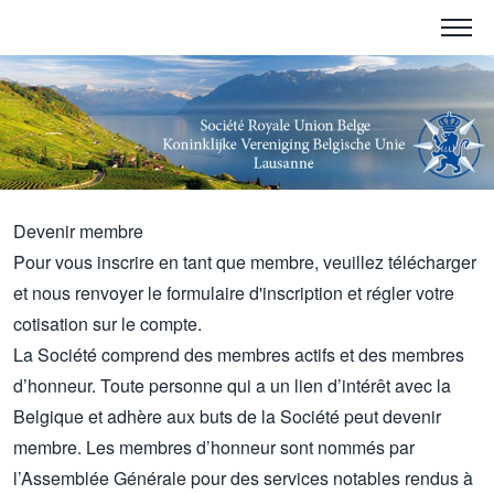
Devenir membre
Pour vous inscrire en tant que membre, veuillez télécharger
et nous renvoyer le formulaire d'inscription et régler votre
cotisation sur le compte.
La Société comprend des membres actifs et des membres
d’honneur. Toute personne qui a un lien d’intérêt avec la
Belgique et adhère aux buts de la Société peut devenir
membre. Les membres d’honneur sont nommés par
l’Assemblée Générale pour des services notables rendus à