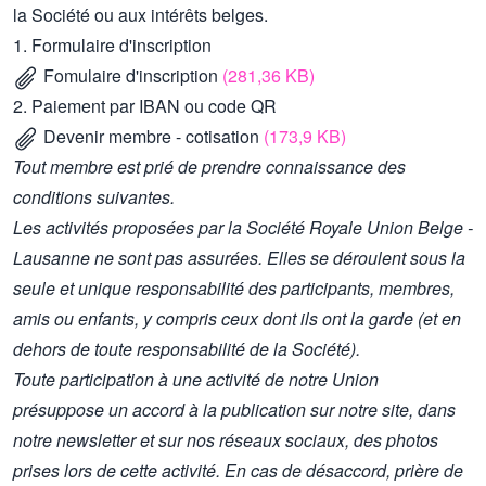
la Société ou aux intérêts belges.
1. Formulaire d'inscription
Fomulaire d'inscription
(281,36 KB)
2. Paiement par IBAN ou code QR
Devenir membre - cotisation
(173,9 KB)
Tout membre est prié de prendre connaissance des
conditions suivantes.
Les activités proposées par la Société Royale Union Belge -
Lausanne ne sont pas assurées. Elles se déroulent sous la
seule et unique responsabilité des participants, membres,
amis ou enfants, y compris ceux dont ils ont la garde (et en
dehors de toute responsabilité de la Société).
Toute participation à une activité de notre Union
présuppose un accord à la publication sur notre site, dans
notre newsletter et sur nos réseaux sociaux, des photos
prises lors de cette activité. En cas de désaccord, prière de