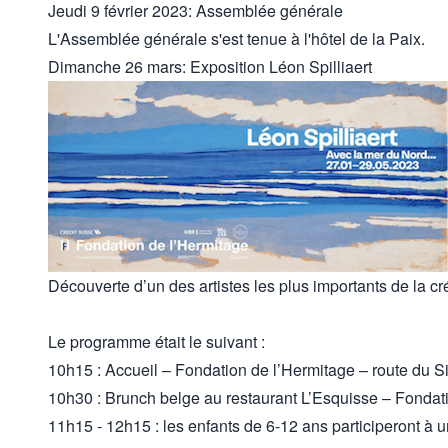
Jeudi 9 février 2023: Assemblée générale
L'Assemblée générale s'est tenue à l'hôtel de la Paix.
Dimanche 26 mars: Exposition Léon Spilliaert
Découverte d’un des artistes les plus importants de la c
Le programme était le suivant :
10h15 : Accueil – Fondation de l’Hermitage – route du 
10h30 : Brunch belge au restaurant L’Esquisse – Fondat
11h15 - 12h15 : les enfants de 6-12 ans participeront à u