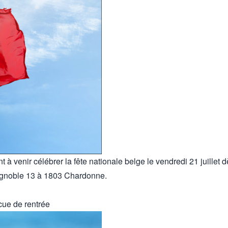
à venir célébrer la fête nationale belge le vendredi 21 juillet
ignoble 13 à 1803 Chardonne.
ue de rentrée