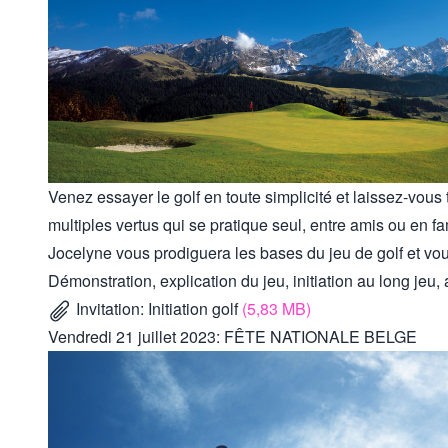
Venez essayer le golf en toute simplicité et laissez-vous 
multiples vertus qui se pratique seul, entre amis ou en fa
Jocelyne vous prodiguera les bases du jeu de golf et vous
Démonstration, explication du jeu, initiation au long jeu,
Invitation: Initiation golf
(5,83 MB)
Vendredi 21 juillet 2023: FÊTE NATIONALE BELGE