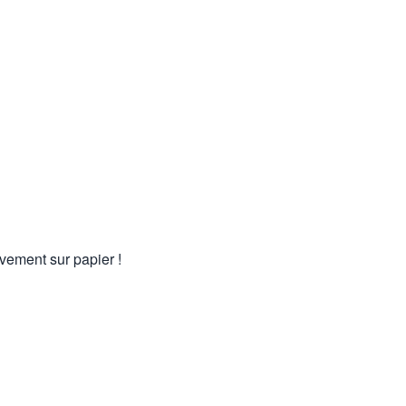
vement sur papier !