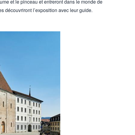
lume et le pinceau et entreront dans le monde de
es découvriront l’exposition avec leur guide.