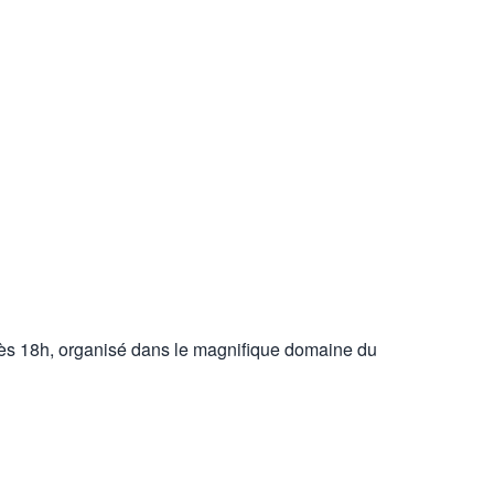
 dès 18h, organisé dans le magnifique domaine du