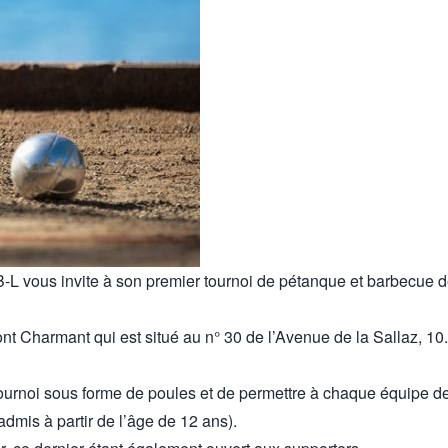
-L vous invite à son premier tournoi de pétanque et barbecue d
nt Charmant qui est situé au n° 30 de l’Avenue de la Sallaz, 10.
e tournoi sous forme de poules et de permettre à chaque équipe
dmis à partir de l’âge de 12 ans).