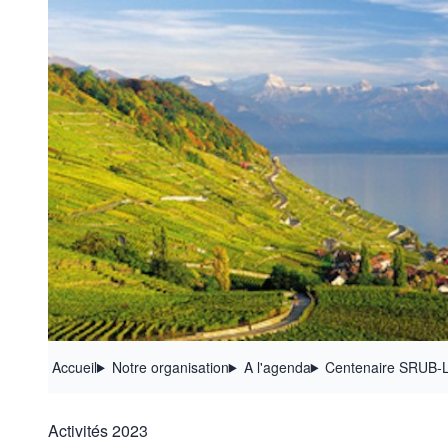
Accueil
Notre organisation
A l'agenda
Centenaire SRUB-L
Activités 2023