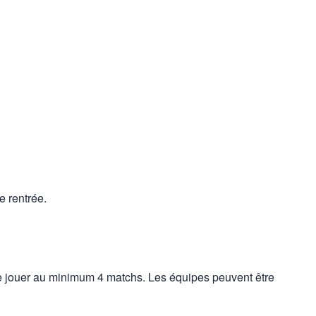
e rentrée.
 de jouer au minimum 4 matchs. Les équipes peuvent être