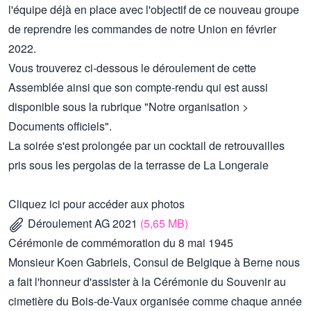
l'équipe déjà en place avec l'objectif de ce nouveau groupe
de reprendre les commandes de notre Union en février
2022.
Vous trouverez ci-dessous le
déroulement de cette
Assemblée ainsi que son compte-rendu qui est aussi
disponible sous la rubrique "Notre organisation >
Documents officiels".
La soirée s'est prolongée par un cocktail de retrouvailles
pris sous les pergolas de la terrasse de La Longeraie
Cliquez
ici
pour accéder aux photos
Déroulement AG 2021
(5,65 MB)
Cérémonie de commémoration du 8 mai 1945
Monsieur Koen Gabriels, Consul de Belgique à Berne nous
a fait l'honneur d'assister à la Cérémonie du Souvenir au
cimetière du Bois-de-Vaux organisée comme chaque année