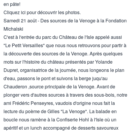
en pâte!
Cliquez
ici
pour découvrir les photos.
Samedi 21 août - Des sources de la Venoge à la Fondation
Michalski
C'est à l'entrée du parc du Château de l'Isle appelé aussi
"Le Petit Versailles" que nous nous retrouvons pour partir à
la découverte des sources de la Venoge. Après quelques
mots sur l'histoire du château présentés par Yolande
Dupret, organisatrice de la journée, nous longeons le plan
d'eau, passons le pont et suivons la berge juqu'au
Chauderon ,source principale de la Venoge. Avant de
plonger vers d'autres sources à travers des sous-bois, notre
ami Frédéric Penseyres, vaudois d'origine nous fait la
lecture du poème de Gilles "La Venoge". La balade en
boucle nous ramène à la Confiserie Hohl à l'Isle où un
apéritif et un lunch accompagné de desserts savoureux