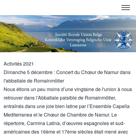
Activités 2021
Dimanche 5 décembre : Concert du Chœur de Namur dans
l'abbatiale de Romainmôtier
Nous étions un peu moins d’une vingtaine de l'union à nous
retrouver dans l’Abbatiale paisible de Romainmôtier,
entraînés dans une joie bien latine par l’Ensemble Capella
Mediterranea et le Chœur de Chambre de Namur. Le
répertoire, Carmina Latina, d’œuvres espagnoles et sud-
américaines des 16ème et 17ème siècles était mené avec