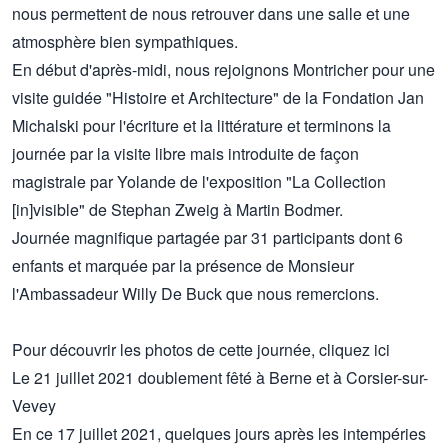
nous permettent de nous retrouver dans une salle et une
atmosphère bien sympathiques.
En début d'après-midi, nous rejoignons Montricher pour une
visite guidée "Histoire et Architecture" de la Fondation Jan
Michalski pour l'écriture et la littérature et terminons la
journée par la visite libre mais introduite de façon
magistrale par Yolande de l'exposition "La Collection
[in]visible" de Stephan Zweig à Martin Bodmer.
Journée magnifique partagée par 31 participants dont 6
enfants et marquée par la présence de Monsieur
l'Ambassadeur Willy De Buck que nous remercions.
Pour découvrir les photos de cette journée,
cliquez ici
Le 21 juillet 2021 doublement fêté à Berne et à Corsier-sur-
Vevey
En ce 17 juillet 2021, quelques jours après les intempéries