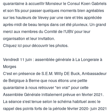
quarantaine à accueillir Monsieur le Consul Koen Gabriels
et son fils pour passer quelques moments bien agréables
sur les hauteurs de Vevey par une rare et très appréciée
après-midi de beau temps dans cet été pluvieux. Un grand
merci aux membres du Comité de l'UBV pour leur
organisation et leur invitation.
Cliquez
ici
pour découvrir les photos.
Vendredi 11 juin : assemblée générale à La Longeraie à
Morges
C'est en présence de S.E.M. Willy DE Buck, Ambassadeur
de Belgique à Berne que nous étions une petite
quarantaine à nous retrouver "en vrai" pour cette
Assemblée Générale initialement prévue en février 2021.
La séance s'est tenue selon le schéma habituel avec le
rappel des points forts de la période février 2020- juin 2021