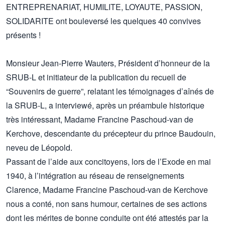
ENTREPRENARIAT, HUMILITE, LOYAUTE, PASSION,
SOLIDARITE ont bouleversé les quelques 40 convives
présents !
Monsieur Jean-Pierre Wauters, Président d’honneur de la
SRUB-L et initiateur de la publication du recueil de
“Souvenirs de guerre”, relatant les témoignages d’aînés de
la SRUB-L, a interviewé, après un préambule historique
très intéressant, Madame Francine Paschoud-van de
Kerchove, descendante du précepteur du prince Baudouin,
neveu de Léopold.
Passant de l’aide aux concitoyens, lors de l’Exode en mai
1940, à l’intégration au réseau de renseignements
Clarence, Madame Francine Paschoud-van de Kerchove
nous a conté, non sans humour, certaines de ses actions
dont les mérites de bonne conduite ont été attestés par la