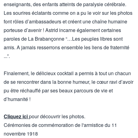
enseignants, des enfants atteints de paralysie cérébrale.
Les sourires éclatants comme on a pu le voir sur les photos
font rôles d’ambassadeurs et créent une chaîne humaine
porteuse d’avenir ! Astrid incarne également certaines
paroles de La Brabançonne “…Les peuples libres sont
amis. A jamais resserrons ensemble les liens de fraternité
...”.
Finalement, le délicieux cocktail a permis à tout un chacun
de se rencontrer dans la bonne humeur, le cœur ravi d’avoir
pu être réchauffé par ses beaux parcours de vie et
d’humanité !
Cliquez ici
pour découvrir les photos.
Cérémonies de commémoration de l'armistice du 11
novembre 1918