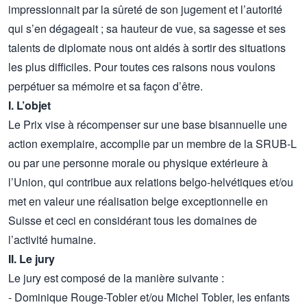
impressionnait par la sûreté de son jugement et l’autorité
qui s’en dégageait ; sa hauteur de vue, sa sagesse et ses
talents de diplomate nous ont aidés à sortir des situations
les plus difficiles. Pour toutes ces raisons nous voulons
perpétuer sa mémoire et sa façon d’être.
I. L’objet
Le Prix vise à récompenser sur une base bisannuelle une
action exemplaire, accomplie par un membre de la SRUB-L
ou par une personne morale ou physique extérieure à
l’Union, qui contribue aux relations belgo-helvétiques et/ou
met en valeur une réalisation belge exceptionnelle en
Suisse et ceci en considérant tous les domaines de
l’activité humaine.
II. Le jury
Le jury est composé de la manière suivante :
- Dominique Rouge-Tobler et/ou Michel Tobler, les enfants