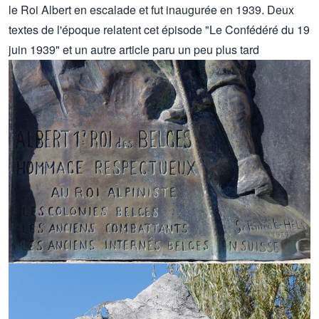
le Roi Albert en escalade et fut inaugurée en 1939. Deux
textes de l'époque relatent cet épisode
"Le Confédéré du 19
juin 1939"
et
un autre article paru un peu plus tard