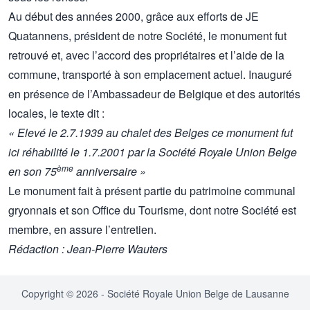
Au début des années 2000, grâce aux efforts de JE
Quatannens, président de notre Société, le monument fut
retrouvé et, avec l’accord des propriétaires et l’aide de la
commune, transporté à son emplacement actuel. Inauguré
en présence de l’Ambassadeur de Belgique et des autorités
locales, le texte dit :
« Elevé le 2.7.1939 au chalet des Belges ce monument fut
ici réhabilité le 1.7.2001 par la Société Royale Union Belge
ème
en son 75
anniversaire »
Le monument fait à présent partie du patrimoine communal
gryonnais et son Office du Tourisme, dont notre Société est
membre, en assure l’entretien.
Rédaction : Jean-Pierre Wauters
Copyright © 2026 - Société Royale Union Belge de Lausanne