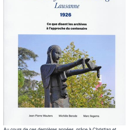
Au cours de ces dernières années, grâce à Christian et