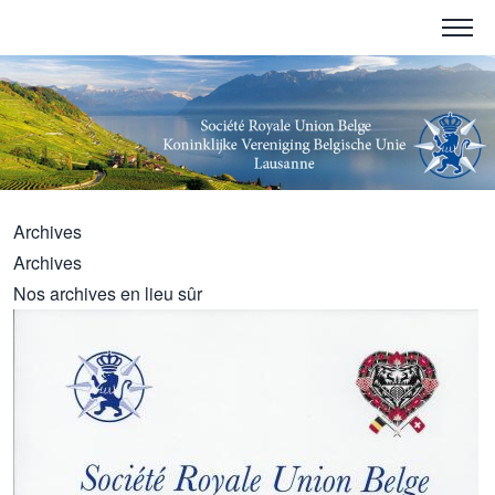
Archives
Archives
Nos archives en lieu sûr