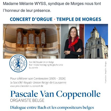
Madame Mélanie WYSS, syndique de Morges nous font
l’honneur de leur présence.