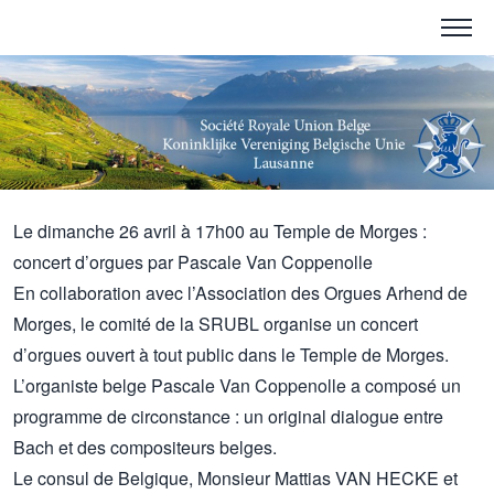
Le dimanche 26 avril à 17h00 au Temple de Morges :
concert d’orgues par Pascale Van Coppenolle
En collaboration avec l’Association des Orgues Arhend de
Morges, le comité de la SRUBL organise un concert
d’orgues ouvert à tout public dans le Temple de Morges.
L’organiste belge Pascale Van Coppenolle a composé un
programme de circonstance : un original dialogue entre
Bach et des compositeurs belges.
Le consul de Belgique, Monsieur Mattias VAN HECKE et