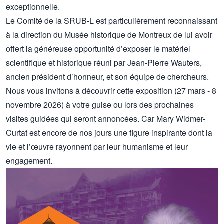
exceptionnelle.
Le Comité de la SRUB-L est particulièrement reconnaissant
à la direction du Musée historique de Montreux de lui avoir
offert la généreuse opportunité d’exposer le matériel
scientifique et historique réuni par Jean-Pierre Wauters,
ancien président d’honneur, et son équipe de chercheurs.
Nous vous invitons à découvrir cette exposition (27 mars - 8
novembre 2026) à votre guise ou lors des prochaines
visites guidées qui seront annoncées. Car Mary Widmer-
Curtat est encore de nos jours une figure inspirante dont la
vie et l’œuvre rayonnent par leur humanisme et leur
engagement.