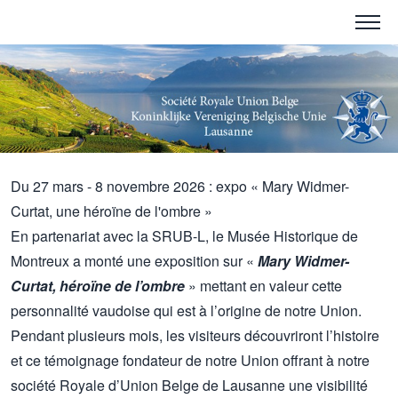
Du 27 mars - 8 novembre 2026 : expo « Mary Widmer-
Curtat, une héroïne de l'ombre »
En partenariat avec la SRUB-L, le Musée Historique de
Montreux a monté une exposition sur «
Mary Widmer-
Curtat, héroïne de l’ombre
» mettant en valeur cette
personnalité vaudoise qui est à l’origine de notre Union.
Pendant plusieurs mois, les visiteurs découvriront l’histoire
et ce témoignage fondateur de notre Union offrant à notre
société Royale d’Union Belge de Lausanne une visibilité