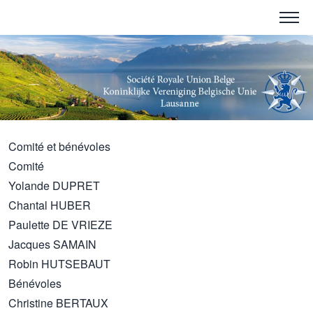
Comité et bénévoles
Comité
Yolande DUPRET
Chantal HUBER
Paulette DE VRIEZE
Jacques SAMAIN
Robin HUTSEBAUT
Bénévoles
Christine BERTAUX