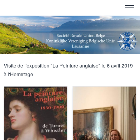
Visite de l'exposition "La Peinture anglaise" le 6 avril 2019
à l'Hermitage