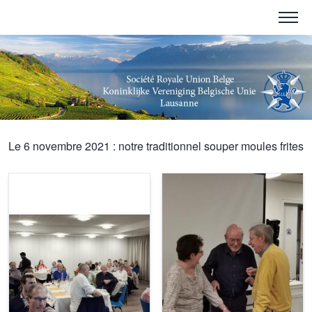
Le 6 novembre 2021 : notre traditionnel souper moules frites