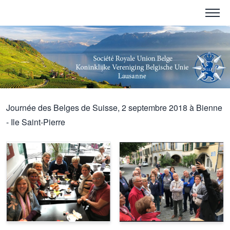
Journée des Belges de Suisse, 2 septembre 2018 à Bienne
- Ile Saint-Pierre