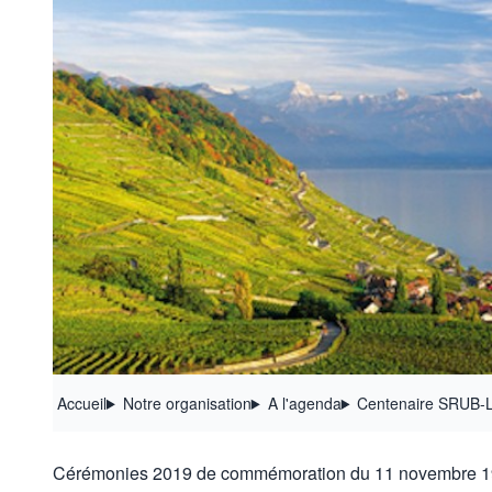
Accueil
Notre organisation
A l'agenda
Centenaire SRUB-L
Cérémonies 2019 de commémoration du 11 novembre 