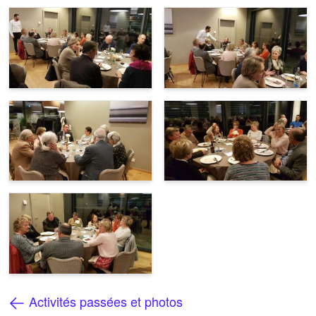
Activités passées et photos