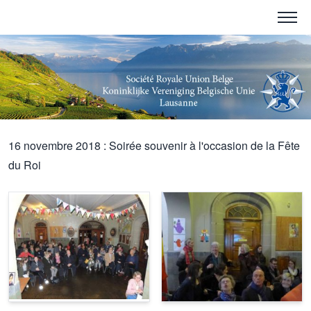
16 novembre 2018 : Soirée souvenir à l'occasion de la Fête
du Roi