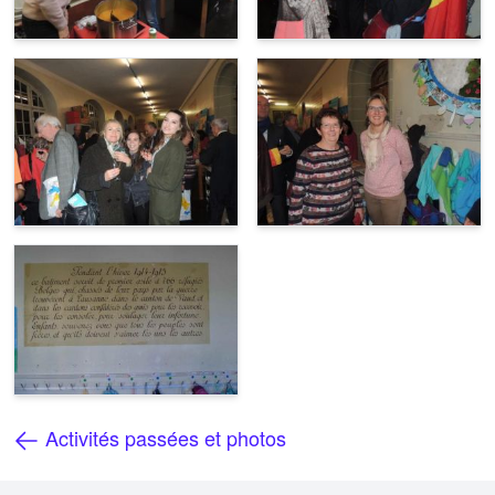
Activités passées et photos